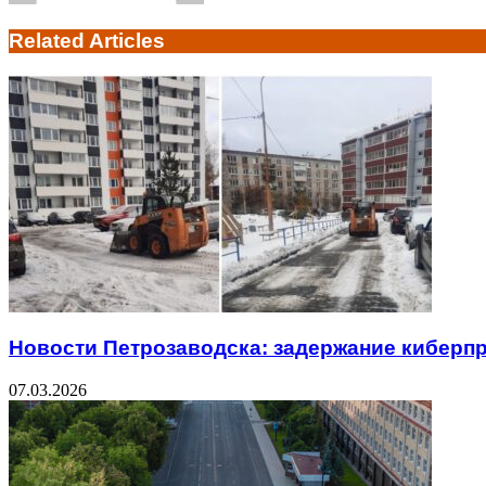
Related Articles
Новости Петрозаводска: задержание киберп
07.03.2026