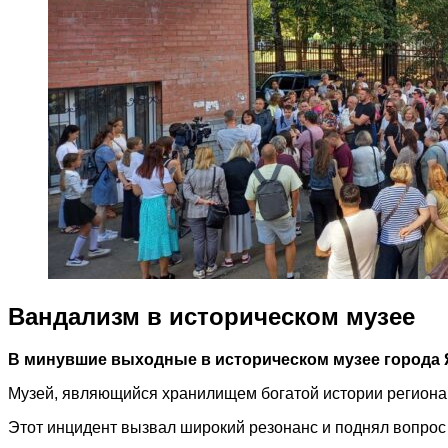
Вандализм в историческом музее
В минувшие выходные в историческом музее города 
Музей, являющийся хранилищем богатой истории региона,
Этот инцидент вызвал широкий резонанс и поднял вопрос