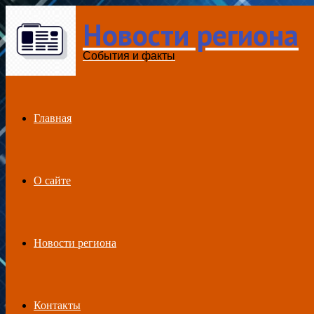
Новости региона
Menu
События и факты
Главная
О сайте
Новости региона
Контакты