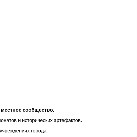
 местное сообщество.
онатов и исторических артефактов.
 учреждениях города.