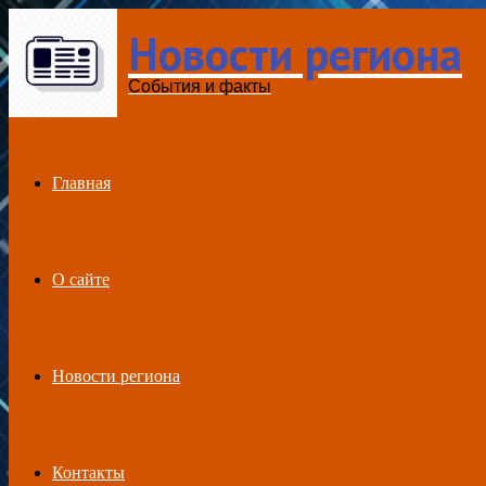
Новости региона
Menu
События и факты
Главная
О сайте
Новости региона
Контакты