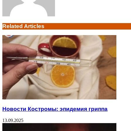
Related Articles
Новости Костромы: эпидемия гриппа
13.09.2025