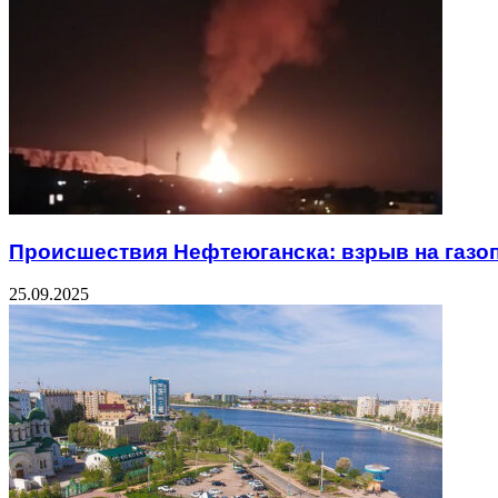
Происшествия Нефтеюганска: взрыв на газо
25.09.2025