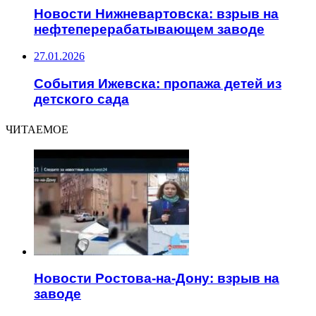
Новости Нижневартовска: взрыв на
нефтеперерабатывающем заводе
27.01.2026
События Ижевска: пропажа детей из
детского сада
ЧИТАЕМОЕ
Новости Ростова-на-Дону: взрыв на
заводе