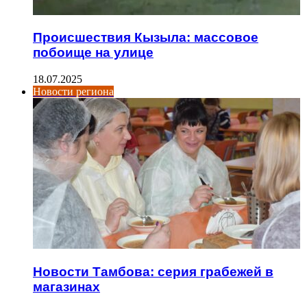
Происшествия Кызыла: массовое
побоище на улице
18.07.2025
Новости региона
Новости Тамбова: серия грабежей в
магазинах