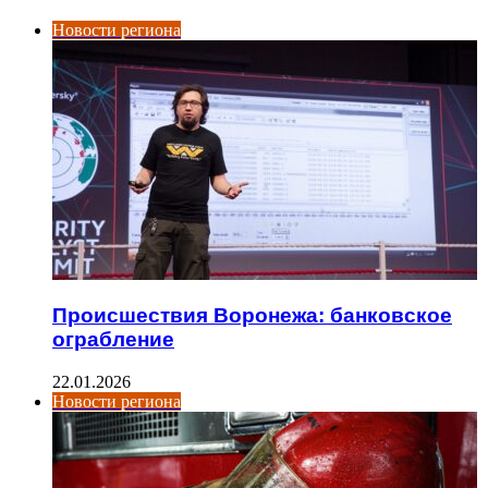
Новости региона
Происшествия Воронежа: банковское
ограбление
22.01.2026
Новости региона