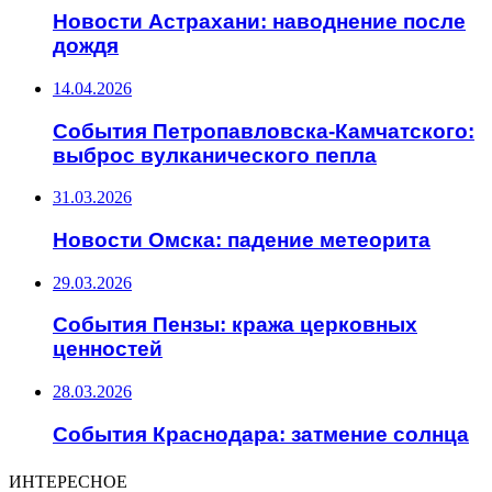
Новости Астрахани: наводнение после
дождя
14.04.2026
События Петропавловска-Камчатского:
выброс вулканического пепла
31.03.2026
Новости Омска: падение метеорита
29.03.2026
События Пензы: кража церковных
ценностей
28.03.2026
События Краснодара: затмение солнца
ИНТЕРЕСНОЕ