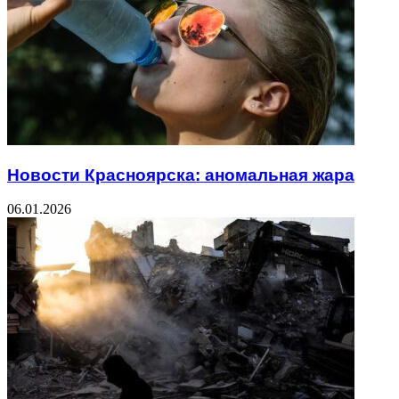
Новости Красноярска: аномальная жара
06.01.2026