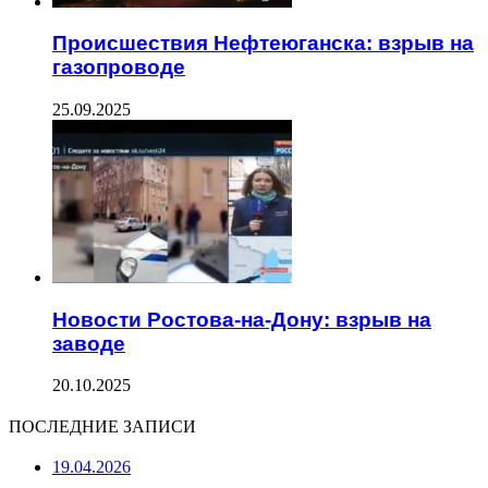
Происшествия Нефтеюганска: взрыв на
газопроводе
25.09.2025
Новости Ростова-на-Дону: взрыв на
заводе
20.10.2025
ПОСЛЕДНИЕ ЗАПИСИ
19.04.2026