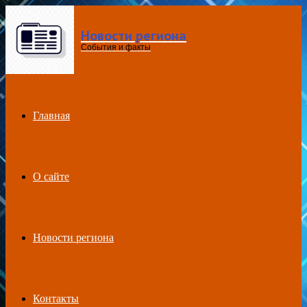
Новости региона
Menu
События и факты
Главная
О сайте
Новости региона
Контакты