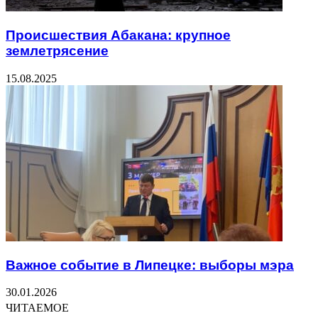
Происшествия Абакана: крупное
землетрясение
15.08.2025
Важное событие в Липецке: выборы мэра
30.01.2026
ЧИТАЕМОЕ