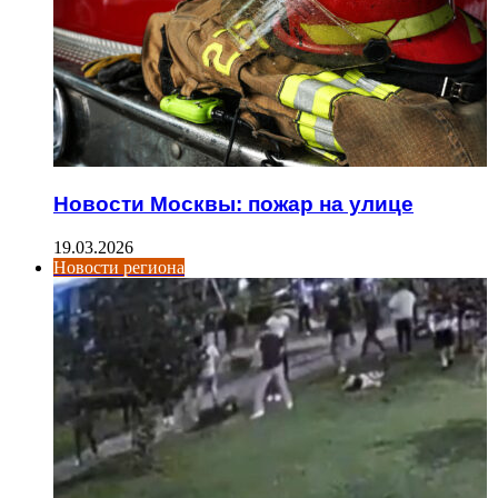
Новости Москвы: пожар на улице
19.03.2026
Новости региона