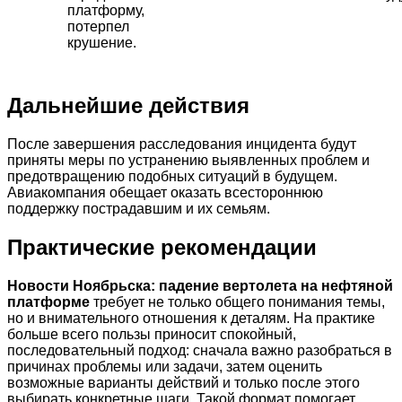
платформу,
потерпел
крушение.
Дальнейшие действия
После завершения расследования инцидента будут
приняты меры по устранению выявленных проблем и
предотвращению подобных ситуаций в будущем.
Авиакомпания обещает оказать всестороннюю
поддержку пострадавшим и их семьям.
Практические рекомендации
Новости Ноябрьска: падение вертолета на нефтяной
платформе
требует не только общего понимания темы,
но и внимательного отношения к деталям. На практике
больше всего пользы приносит спокойный,
последовательный подход: сначала важно разобраться в
причинах проблемы или задачи, затем оценить
возможные варианты действий и только после этого
выбирать конкретные шаги. Такой формат помогает