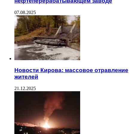
нефтеперерабатывающем заводе
07.08.2025
Новости Кирова: массовое отравление
жителей
21.12.2025