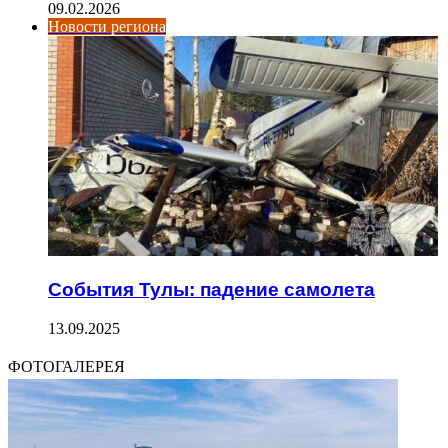
09.02.2026
Новости региона
События Тулы: падение самолета
13.09.2025
ФОТОГАЛЕРЕЯ