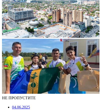
НЕ ПРОПУСТИТЕ
04.06.2025