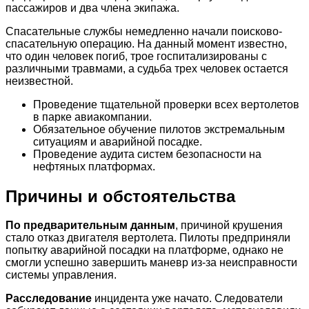
пассажиров и два члена экипажа.
Спасательные службы немедленно начали поисково-
спасательную операцию. На данный момент известно,
что один человек погиб, трое госпитализированы с
различными травмами, а судьба трех человек остается
неизвестной.
Проведение тщательной проверки всех вертолетов
в парке авиакомпании.
Обязательное обучение пилотов экстремальным
ситуациям и аварийной посадке.
Проведение аудита систем безопасности на
нефтяных платформах.
Причины и обстоятельства
По предварительным данным
, причиной крушения
стало отказ двигателя вертолета. Пилоты предприняли
попытку аварийной посадки на платформе, однако не
смогли успешно завершить маневр из-за неисправности
системы управления.
Расследование
инцидента уже начато. Следователи