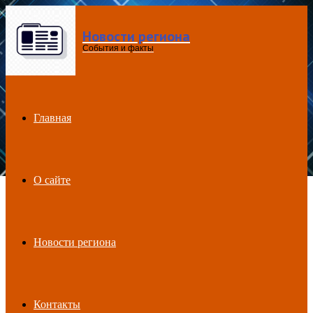
Новости региона
Menu
События и факты
Главная
О сайте
Новости региона
Контакты