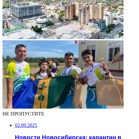
НЕ ПРОПУСТИТЕ
02.09.2025
Новости Новосибирска: карантин в