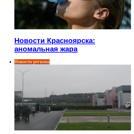
Новости Красноярска:
аномальная жара
Новости региона