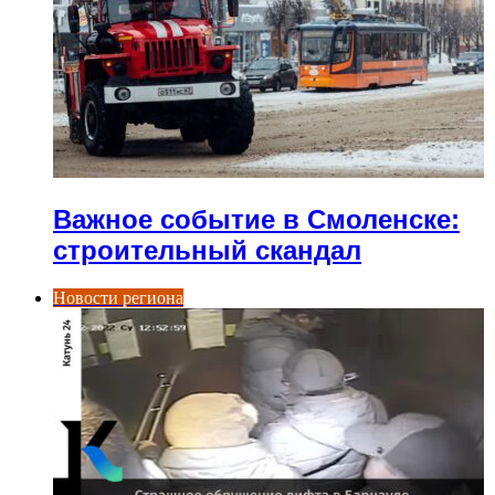
Важное событие в Смоленске:
строительный скандал
Новости региона