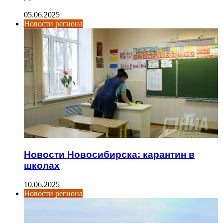
05.06.2025
Новости региона
Новости Новосибирска: карантин в
школах
10.06.2025
Новости региона