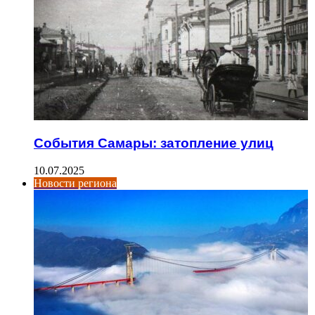
События Самары: затопление улиц
10.07.2025
Новости региона