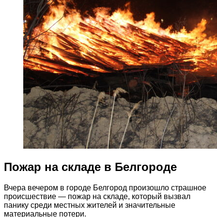
Пожар на складе в Белгороде
Вчера вечером в городе Белгород произошло страшное
происшествие — пожар на складе, который вызвал
панику среди местных жителей и значительные
материальные потери.