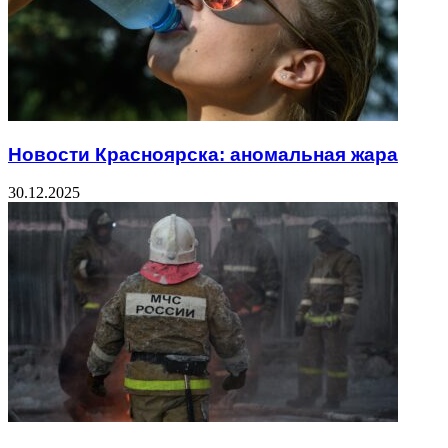
Новости Красноярска: аномальная жара
30.12.2025