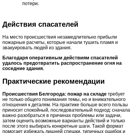
потери.
Действия спасателей
На место происшествия незамедлительно прибыли
пожарные расчеты, которые начали тушить пламя и
эвакуировать людей из здания.
Благодаря оперативным действиям спасателей
удалось предотвратить распространение огня на
соседние здания.
Практические рекомендации
Происшествия Белгорода: пожар на складе
требует
не только общего понимания темы, но и внимательного
отношения к деталям. На практике больше всего пользы
приносит спокойный, последовательный подход: сначала
важно разобраться в причинах проблемы или задачи,
затем оценить возможные варианты действий и только
после этого выбирать конкретные шаги. Такой формат
помогает избежать лишней спешки, типичных ошибок и