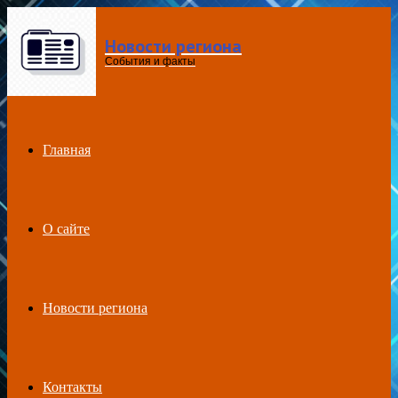
Новости региона
Menu
События и факты
Главная
О сайте
Новости региона
Контакты