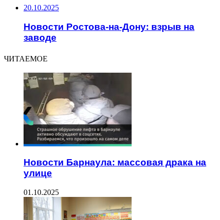
20.10.2025
Новости Ростова-на-Дону: взрыв на
заводе
ЧИТАЕМОЕ
Новости Барнаула: массовая драка на
улице
01.10.2025