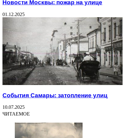
Новости Москвы: пожар на улице
01.12.2025
События Самары: затопление улиц
10.07.2025
ЧИТАЕМОЕ