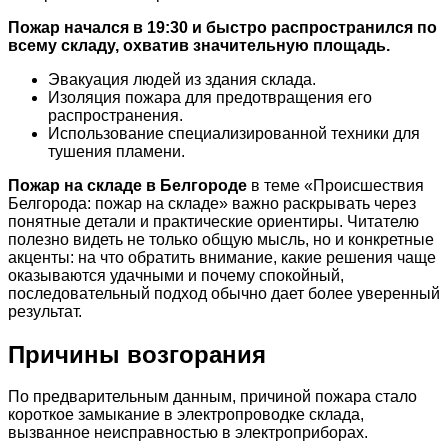
Пожар начался в 19:30 и быстро распространился по
всему складу, охватив значительную площадь.
Эвакуация людей из здания склада.
Изоляция пожара для предотвращения его
распространения.
Использование специализированной техники для
тушения пламени.
Пожар на складе в Белгороде
в теме «Происшествия
Белгорода: пожар на складе» важно раскрывать через
понятные детали и практические ориентиры. Читателю
полезно видеть не только общую мысль, но и конкретные
акценты: на что обратить внимание, какие решения чаще
оказываются удачными и почему спокойный,
последовательный подход обычно дает более уверенный
результат.
Причины возгорания
По предварительным данным, причиной пожара стало
короткое замыкание в электропроводке склада,
вызванное неисправностью в электроприборах.