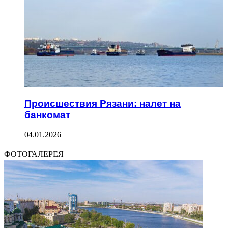
Происшествия Рязани: налет на
банкомат
04.01.2026
ФОТОГАЛЕРЕЯ