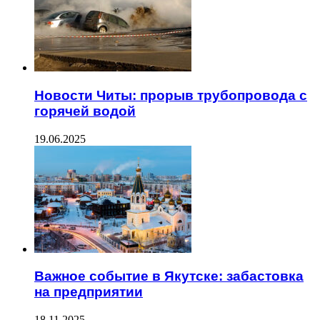
Новости Читы: прорыв трубопровода с
горячей водой
19.06.2025
Важное событие в Якутске: забастовка
на предприятии
18.11.2025