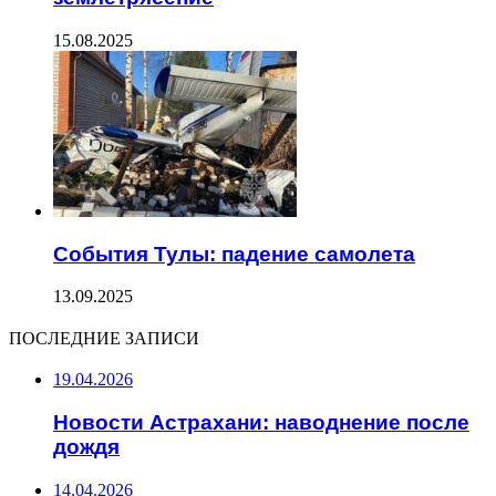
15.08.2025
События Тулы: падение самолета
13.09.2025
ПОСЛЕДНИЕ ЗАПИСИ
19.04.2026
Новости Астрахани: наводнение после
дождя
14.04.2026