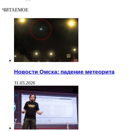
ЧИТАЕМОЕ
Новости Омска: падение метеорита
31.03.2026