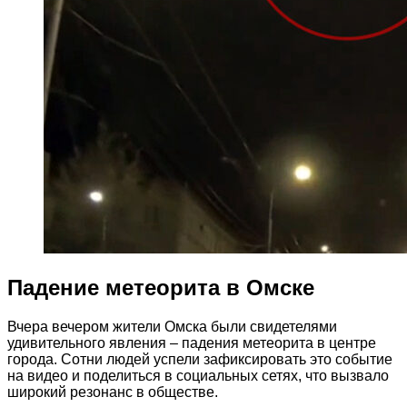
Падение метеорита в Омске
Вчера вечером жители Омска были свидетелями
удивительного явления – падения метеорита в центре
города. Сотни людей успели зафиксировать это событие
на видео и поделиться в социальных сетях, что вызвало
широкий резонанс в обществе.