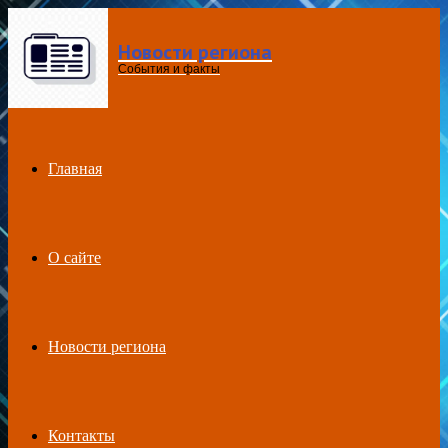
Новости региона
Menu
События и факты
Главная
О сайте
Новости региона
Контакты