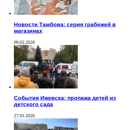
Новости Тамбова: серия грабежей в
магазинах
09.02.2026
События Ижевска: пропажа детей из
детского сада
27.01.2026