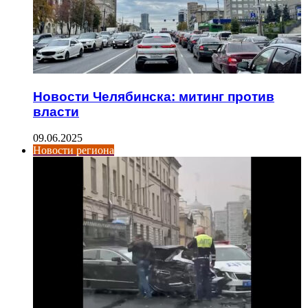
Новости Челябинска: митинг против
власти
09.06.2025
Новости региона