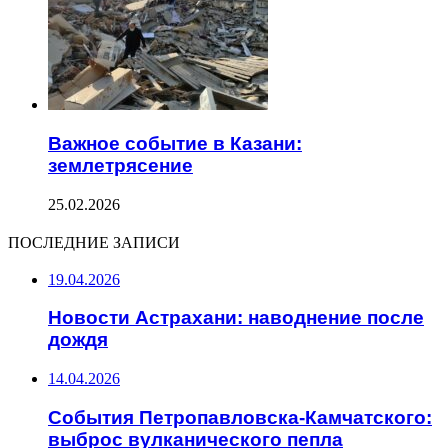
Важное событие в Казани:
землетрясение
25.02.2026
ПОСЛЕДНИЕ ЗАПИСИ
19.04.2026
Новости Астрахани: наводнение после
дождя
14.04.2026
События Петропавловска-Камчатского:
выброс вулканического пепла