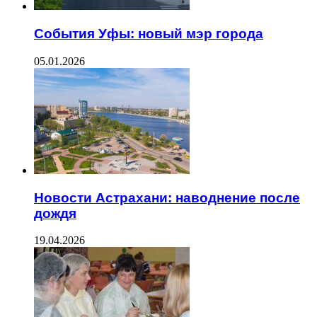
События Уфы: новый мэр города
05.01.2026
Новости Астрахани: наводнение после
дождя
19.04.2026