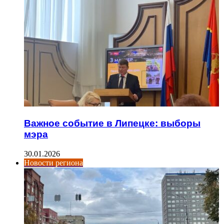
Важное событие в Липецке: выборы
мэра
30.01.2026
Новости региона