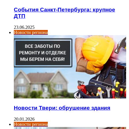
События Санкт-Петербурга: крупное
ДТП
23.06.2025
Новости региона
Новости Твери: обрушение здания
20.01.2026
Новости региона