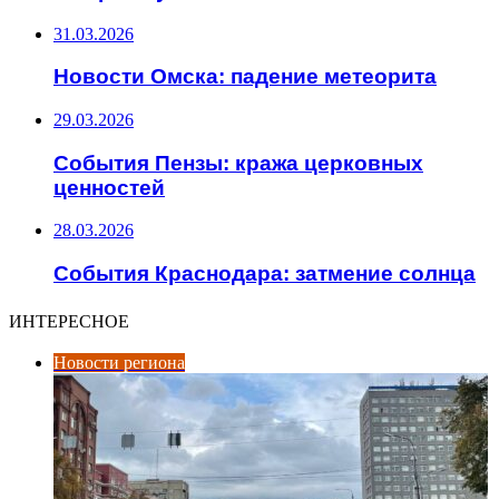
31.03.2026
Новости Омска: падение метеорита
29.03.2026
События Пензы: кража церковных
ценностей
28.03.2026
События Краснодара: затмение солнца
ИНТЕРЕСНОЕ
Новости региона