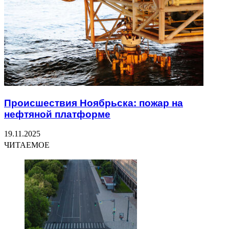
Происшествия Ноябрьска: пожар на
нефтяной платформе
19.11.2025
ЧИТАЕМОЕ