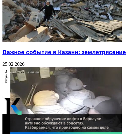
Важное событие в Казани: землетрясение
25.02.2026