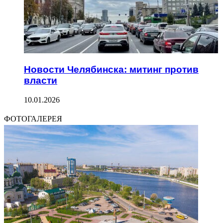
Новости Челябинска: митинг против
власти
10.01.2026
ФОТОГАЛЕРЕЯ