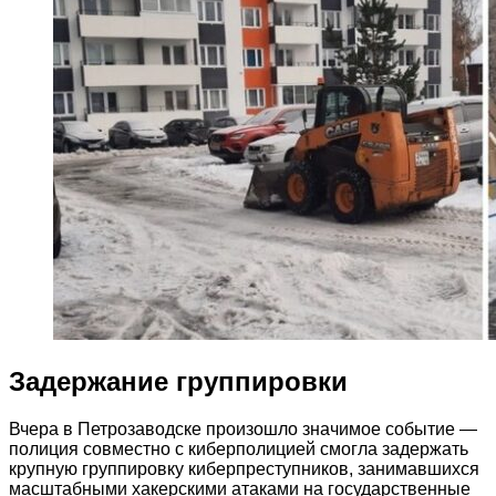
Задержание группировки
Вчера в Петрозаводске произошло значимое событие —
полиция совместно с киберполицией смогла задержать
крупную группировку киберпреступников, занимавшихся
масштабными хакерскими атаками на государственные