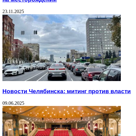
23.11.2025
Новости Челябинска: митинг против власти
09.06.2025