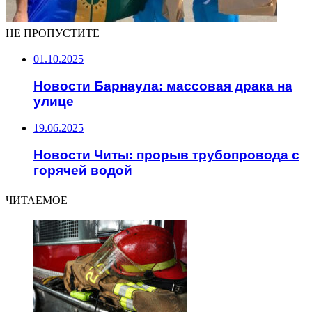
НЕ ПРОПУСТИТЕ
01.10.2025
Новости Барнаула: массовая драка на
улице
19.06.2025
Новости Читы: прорыв трубопровода с
горячей водой
ЧИТАЕМОЕ