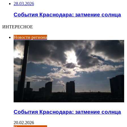
28.03.2026
События Краснодара: затмение солнца
ИНТЕРЕСНОЕ
Новости региона
События Краснодара: затмение солнца
20.02.2026