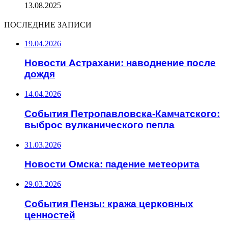
13.08.2025
ПОСЛЕДНИЕ ЗАПИСИ
19.04.2026
Новости Астрахани: наводнение после
дождя
14.04.2026
События Петропавловска-Камчатского:
выброс вулканического пепла
31.03.2026
Новости Омска: падение метеорита
29.03.2026
События Пензы: кража церковных
ценностей