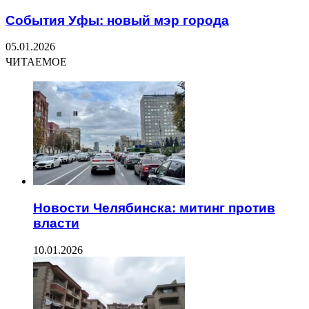
События Уфы: новый мэр города
05.01.2026
ЧИТАЕМОЕ
Новости Челябинска: митинг против
власти
10.01.2026