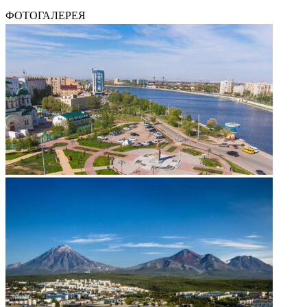
ФОТОГАЛЕРЕЯ