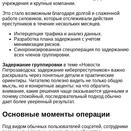
учреждения и крупные компании.
Это стало возможным благодаря долгой и слаженной
работе силовиков, которые отслеживали действия
преступников в течение нескольких месяцев.
Интерцепция трафика и анализ данных.
Разработка плана задержания с учетом
минимизации рисков.
Синхронизированная спецоперация по задержанию
всех членов группировки.
Задержание группировки
в теме «Новости
Петрозаводска: задержание киберпреступников» важно
раскрывать через понятные детали и практические
ориентиры. Читателю полезно видеть не только общую
мысль, но и конкретные акценты: на что обратить
внимание, какие решения чаще оказываются удачными и
почему спокойный, последовательный подход обычно
дает более уверенный результат.
Основные моменты операции
Под видом обычных пользователей соцсетей, сотрудники