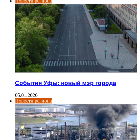
Новости региона
События Уфы: новый мэр города
05.01.2026
Новости региона