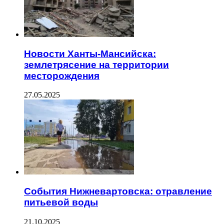
Новости Ханты-Мансийска:
землетрясение на территории
месторождения
27.05.2025
События Нижневартовска: отравление
питьевой воды
21.10.2025