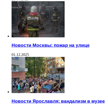
Новости Москвы: пожар на улице
01.12.2025
Новости Ярославля: вандализм в музее