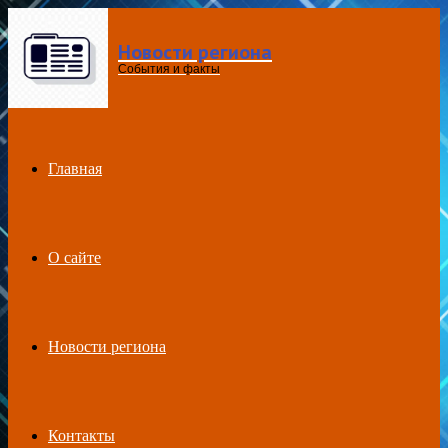
Новости региона
Menu
События и факты
Главная
О сайте
Новости региона
Контакты