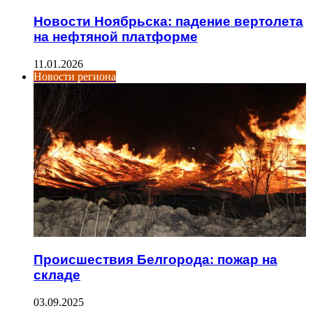
Новости Ноябрьска: падение вертолета
на нефтяной платформе
11.01.2026
Новости региона
Происшествия Белгорода: пожар на
складе
03.09.2025