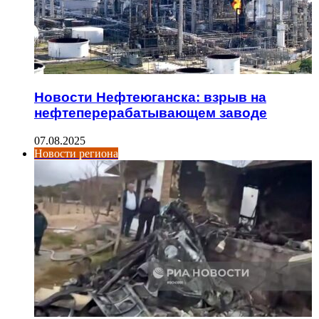
Новости Нефтеюганска: взрыв на
нефтеперерабатывающем заводе
07.08.2025
Новости региона